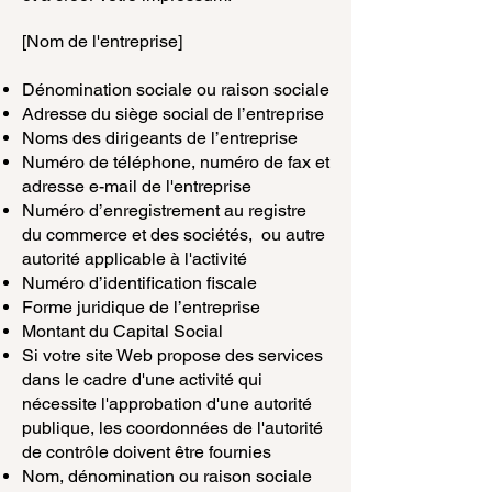
[Nom de l'entreprise]
Dénomination sociale ou raison sociale
Adresse du siège social de l’entreprise
Noms des dirigeants de l’entreprise
Numéro de téléphone, numéro de fax et
adresse e-mail de l'entreprise
Numéro d’enregistrement au registre
du commerce et des sociétés, ou autre
autorité applicable à l'activité
Numéro d’identification fiscale
Forme juridique de l’entreprise
Montant du Capital Social
Si votre site Web propose des services
dans le cadre d'une activité qui
nécessite l'approbation d'une autorité
publique, les coordonnées de l'autorité
de contrôle doivent être fournies
Nom, dénomination ou raison sociale