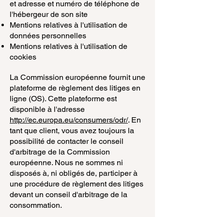
et adresse et numéro de téléphone de
l'hébergeur de son site
Mentions relatives à l'utilisation de
données personnelles
Mentions relatives à l'utilisation de
cookies
La Commission européenne fournit une
plateforme de règlement des litiges en
ligne (OS). Cette plateforme est
disponible à l'adresse
http://ec.europa.eu/consumers/odr/
. En
tant que client, vous avez toujours la
possibilité de contacter le conseil
d'arbitrage de la Commission
européenne. Nous ne sommes ni
disposés à, ni obligés de, participer à
une procédure de règlement des litiges
devant un conseil d'arbitrage de la
consommation.