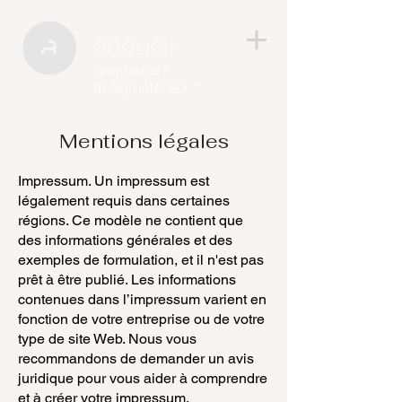
anouck
graphisme *
design intérieur *
Mentions légales
Impressum. Un impressum est
légalement requis dans certaines
régions. Ce modèle ne contient que
des informations générales et des
exemples de formulation, et il n'est pas
prêt à être publié. Les informations
contenues dans l’impressum varient en
fonction de votre entreprise ou de votre
type de site Web. Nous vous
recommandons de demander un avis
juridique pour vous aider à comprendre
et à créer votre impressum.